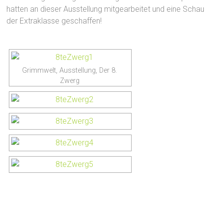
hatten an dieser Ausstellung mitgearbeitet und eine Schau
der Extraklasse geschaffen!
Grimmwelt, Ausstellung, Der 8.
Zwerg