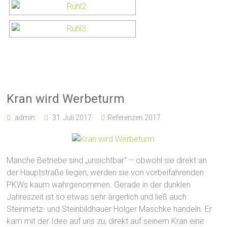
Kran wird Werbeturm
admin
31. Juli 2017
Referenzen 2017
Manche Betriebe sind „unsichtbar“ – obwohl sie direkt an
der Hauptstraße liegen, werden sie von vorbeifahrenden
PKWs kaum wahrgenommen. Gerade in der dunklen
Jahreszeit ist so etwas sehr ärgerlich und ließ auch
Steinmetz- und Steinbildhauer Holger Maschke handeln. Er
kam mit der Idee auf uns zu, direkt auf seinem Kran eine