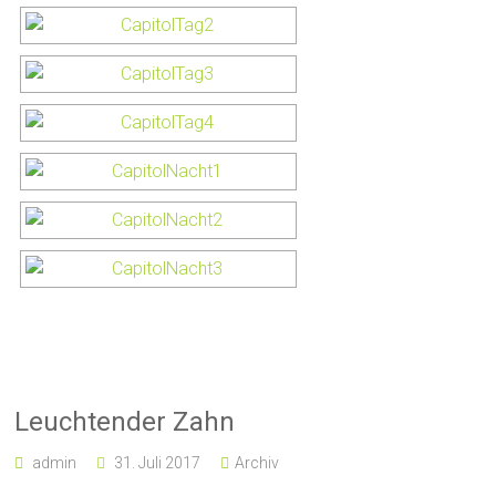
Leuchtender Zahn
admin
31. Juli 2017
Archiv