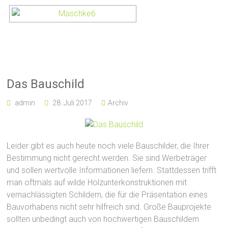
Das Bauschild
admin
28. Juli 2017
Archiv
Leider gibt es auch heute noch viele Bauschilder, die Ihrer
Bestimmung nicht gerecht werden. Sie sind Werbeträger
und sollen wertvolle Informationen liefern. Stattdessen trifft
man oftmals auf wilde Holzunterkonstruktionen mit
vernachlässigten Schildern, die für die Präsentation eines
Bauvorhabens nicht sehr hilfreich sind. Große Bauprojekte
sollten unbedingt auch von hochwertigen Bauschildern