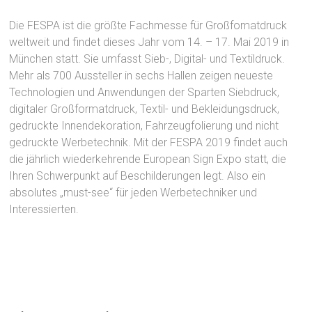
Die FESPA ist die größte Fachmesse für Großfomatdruck
weltweit und findet dieses Jahr vom 14. – 17. Mai 2019 in
München statt. Sie umfasst Sieb-, Digital- und Textildruck.
Mehr als 700 Aussteller in sechs Hallen zeigen neueste
Technologien und Anwendungen der Sparten Siebdruck,
digitaler Großformatdruck, Textil- und Bekleidungsdruck,
gedruckte Innendekoration, Fahrzeugfolierung und nicht
gedruckte Werbetechnik. Mit der FESPA 2019 findet auch
die jährlich wiederkehrende European Sign Expo statt, die
Ihren Schwerpunkt auf Beschilderungen legt. Also ein
absolutes „must-see“ für jeden Werbetechniker und
Interessierten.