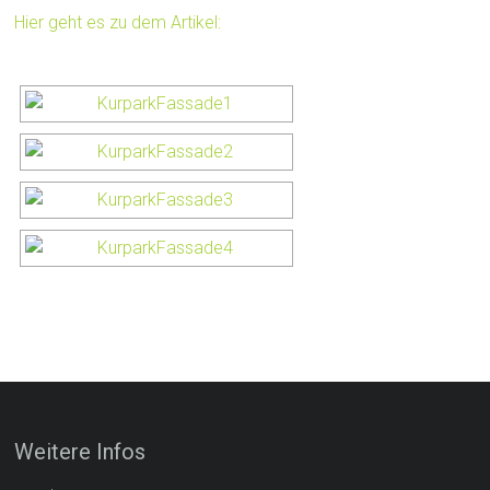
Hier geht es zu dem Artikel:
Weitere Infos