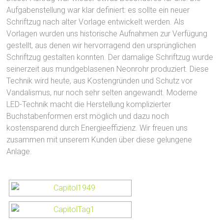
Aufgabenstellung war klar definiert: es sollte ein neuer
Schriftzug nach alter Vorlage entwickelt werden. Als
Vorlagen wurden uns historische Aufnahmen zur Verfügung
gestellt, aus denen wir hervorragend den ursprünglichen
Schriftzug gestalten konnten. Der damalige Schriftzug wurde
seinerzeit aus mundgeblasenen Neonrohr produziert. Diese
Technik wird heute, aus Kostengründen und Schutz vor
Vandalismus, nur noch sehr selten angewandt. Moderne
LED-Technik macht die Herstellung komplizierter
Buchstabenformen erst möglich und dazu noch
kostensparend durch Energieeffizienz. Wir freuen uns
zusammen mit unserem Kunden über diese gelungene
Anlage.