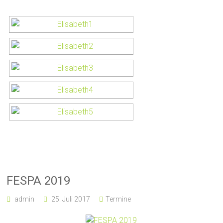
FESPA 2019
admin
25. Juli 2017
Termine