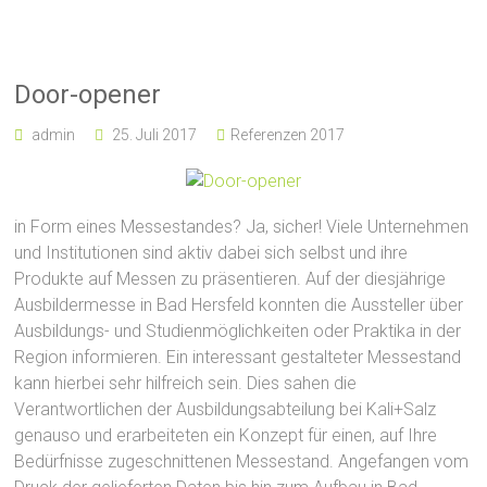
Door-opener
admin
25. Juli 2017
Referenzen 2017
in Form eines Messestandes? Ja, sicher! Viele Unternehmen
und Institutionen sind aktiv dabei sich selbst und ihre
Produkte auf Messen zu präsentieren. Auf der diesjährige
Ausbildermesse in Bad Hersfeld konnten die Aussteller über
Ausbildungs- und Studienmöglichkeiten oder Praktika in der
Region informieren. Ein interessant gestalteter Messestand
kann hierbei sehr hilfreich sein. Dies sahen die
Verantwortlichen der Ausbildungsabteilung bei Kali+Salz
genauso und erarbeiteten ein Konzept für einen, auf Ihre
Bedürfnisse zugeschnittenen Messestand. Angefangen vom