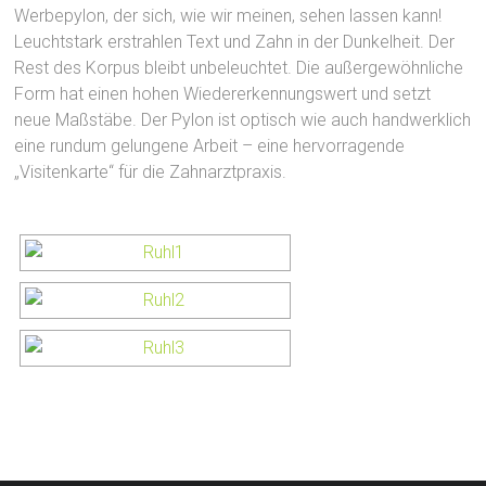
Werbepylon, der sich, wie wir meinen, sehen lassen kann!
Leuchtstark erstrahlen Text und Zahn in der Dunkelheit. Der
Rest des Korpus bleibt unbeleuchtet. Die außergewöhnliche
Form hat einen hohen Wiedererkennungswert und setzt
neue Maßstäbe. Der Pylon ist optisch wie auch handwerklich
eine rundum gelungene Arbeit – eine hervorragende
„Visitenkarte“ für die Zahnarztpraxis.