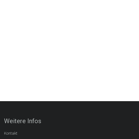
Weitere Infos
Kontakt