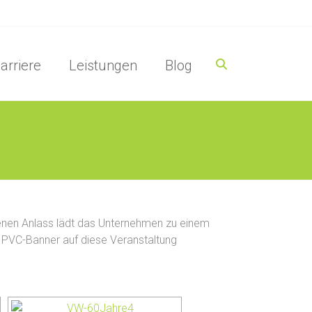
arriere
Leistungen
Blog
benen Anlass lädt das Unternehmen zu einem
s PVC-Banner auf diese Veranstaltung