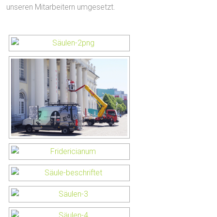
unseren Mitarbeitern umgesetzt.