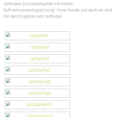
optimales Erscheinungsbild mit hohem
Aufmerksamkeitsgrad sorgt. Unser Kunde und auch wir sind
mit dem Ergebnis sehr zufrieden.