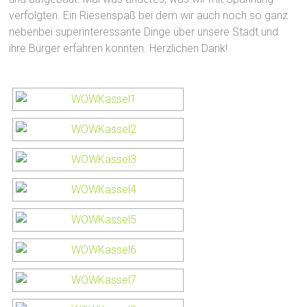
verfolgten. Ein Riesenspaß bei dem wir auch noch so ganz
nebenbei superinteressante Dinge über unsere Stadt und
ihre Bürger erfahren konnten. Herzlichen Dank!