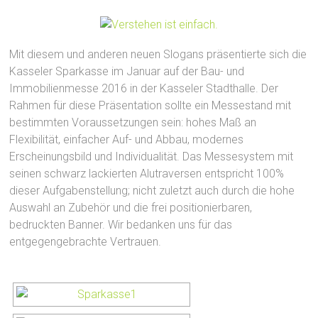
Mit diesem und anderen neuen Slogans präsentierte sich die
Kasseler Sparkasse im Januar auf der Bau- und
Immobilienmesse 2016 in der Kasseler Stadthalle. Der
Rahmen für diese Präsentation sollte ein Messestand mit
bestimmten Voraussetzungen sein: hohes Maß an
Flexibilität, einfacher Auf- und Abbau, modernes
Erscheinungsbild und Individualität. Das Messesystem mit
seinen schwarz lackierten Alutraversen entspricht 100%
dieser Aufgabenstellung; nicht zuletzt auch durch die hohe
Auswahl an Zubehör und die frei positionierbaren,
bedruckten Banner. Wir bedanken uns für das
entgegengebrachte Vertrauen.