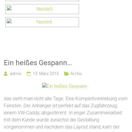
Ein heißes Gespann…
admin
13. März 2016
Archiv
das sieht man nicht alle Tage. Eine Komplettverklebung vom
Feinsten. Der Anhänger ist perfekt auf das Zugfahrzeug,
einem VW-Caddy, abgestimmt. In enger Zusammenarbeit
mit dem Kunde wurde zunächst die Gestaltung
vorgenommen und nachdem das Layout stand, kam der