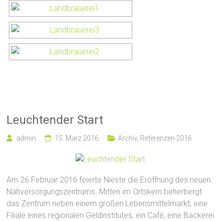
Leuchtender Start
admin
15. März 2016
Archiv
,
Referenzen 2016
Am 26 Februar 2016 feierte Nieste die Eröffnung des neuen
Nahversorgungszentrums. Mitten im Ortskern beherbergt
das Zentrum neben einem großen Lebensmittelmarkt, eine
Filiale eines regionalen Geldinstitutes, ein Café, eine Bäckerei