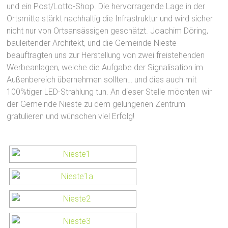
und ein Post/Lotto-Shop. Die hervorragende Lage in der
Ortsmitte stärkt nachhaltig die Infrastruktur und wird sicher
nicht nur von Ortsansässigen geschätzt. Joachim Döring,
bauleitender Architekt, und die Gemeinde Nieste
beauftragten uns zur Herstellung von zwei freistehenden
Werbeanlagen, welche die Aufgabe der Signalisation im
Außenbereich übernehmen sollten… und dies auch mit
100%tiger LED-Strahlung tun. An dieser Stelle möchten wir
der Gemeinde Nieste zu dem gelungenen Zentrum
gratulieren und wünschen viel Erfolg!