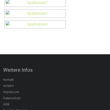
Weitere Infos
Kontakt
Anfahrt
Impressum
Datenschutz
AGB