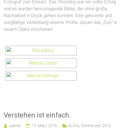
Fotograf zum Einsatz. Das Shooting war ein voller Erfolg
und es wurden hervorragende Bilder, die ohne große
Nacharbeit in Druck gehen konnten. Eine gekonnte und
sorgfältige Verklebung unserer Profis, lassen das „Duo“ in
neuem Glanz erscheinen.
Verstehen ist einfach.
admin
13. März 2016
Archiv
,
Referenzen 2016