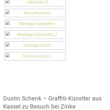
Dustin Schenk – Graffiti-Künstler aus
Kassel zu Besuch bei Zinke