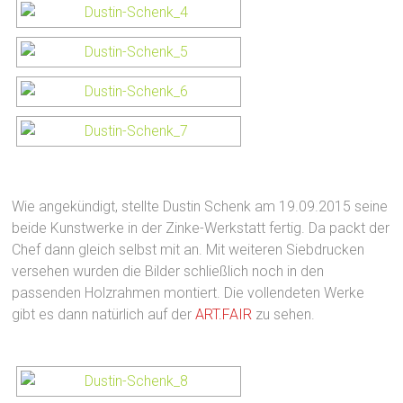
Wie angekündigt, stellte Dustin Schenk am 19.09.2015 seine
beide Kunstwerke in der Zinke-Werkstatt fertig. Da packt der
Chef dann gleich selbst mit an. Mit weiteren Siebdrucken
versehen wurden die Bilder schließlich noch in den
passenden Holzrahmen montiert. Die vollendeten Werke
gibt es dann natürlich auf der
ART.FAIR
zu sehen.