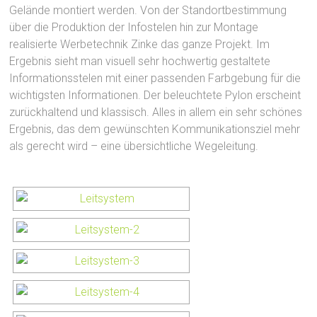
Gelände montiert werden. Von der Standortbestimmung
über die Produktion der Infostelen hin zur Montage
realisierte Werbetechnik Zinke das ganze Projekt. Im
Ergebnis sieht man visuell sehr hochwertig gestaltete
Informationsstelen mit einer passenden Farbgebung für die
wichtigsten Informationen. Der beleuchtete Pylon erscheint
zurückhaltend und klassisch. Alles in allem ein sehr schönes
Ergebnis, das dem gewünschten Kommunikationsziel mehr
als gerecht wird – eine übersichtliche Wegeleitung.