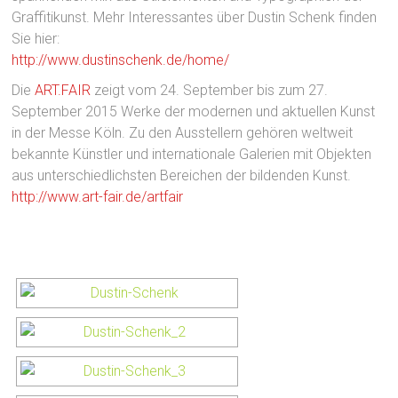
Graffitikunst. Mehr Interessantes über Dustin Schenk finden
Sie hier:
http://www.dustinschenk.de/home/
Die
ART.FAIR
zeigt vom 24. September bis zum 27.
September 2015 Werke der modernen und aktuellen Kunst
in der Messe Köln. Zu den Ausstellern gehören weltweit
bekannte Künstler und internationale Galerien mit Objekten
aus unterschiedlichsten Bereichen der bildenden Kunst.
http://www.art-fair.de/artfair