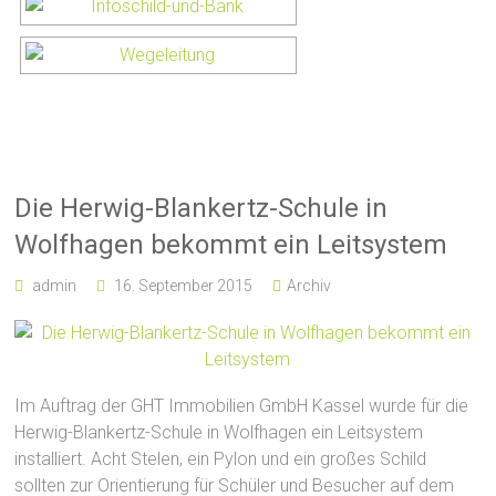
Die Herwig-Blankertz-Schule in
Wolfhagen bekommt ein Leitsystem
admin
16. September 2015
Archiv
Im Auftrag der
GHT Immobilien GmbH Kassel wurde für die
Herwig-Blankertz-Schule in Wolfhagen ein Leitsystem
installiert. Acht Stelen, ein Pylon und ein großes Schild
sollten zur Orientierung für Schüler und Besucher auf dem