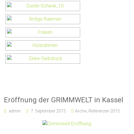
Eröffnung der GRIMMWELT in Kassel
admin
7. September 2015
Archiv
,
Referenzen 2015