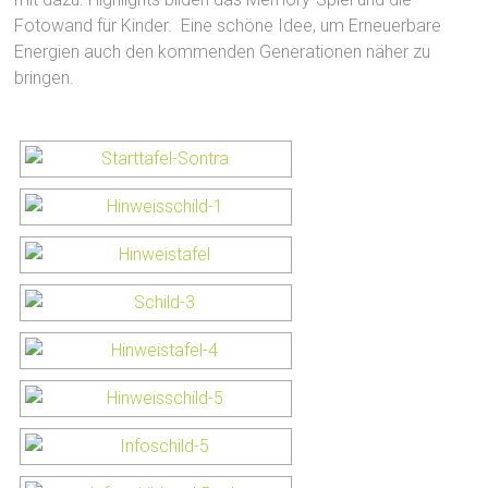
Fotowand für Kinder. Eine schöne Idee, um Erneuerbare
Energien auch den kommenden Generationen näher zu
bringen.