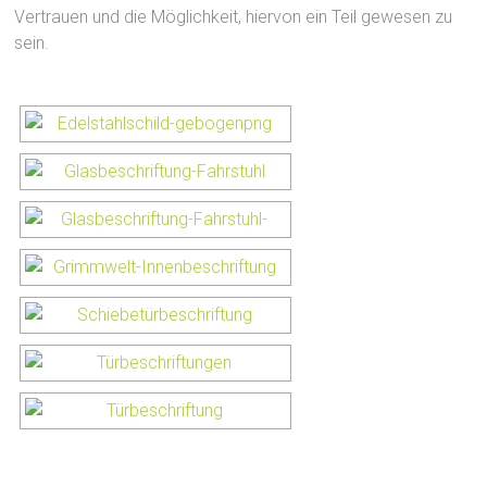
Vertrauen und die Möglichkeit, hiervon ein Teil gewesen zu
sein.